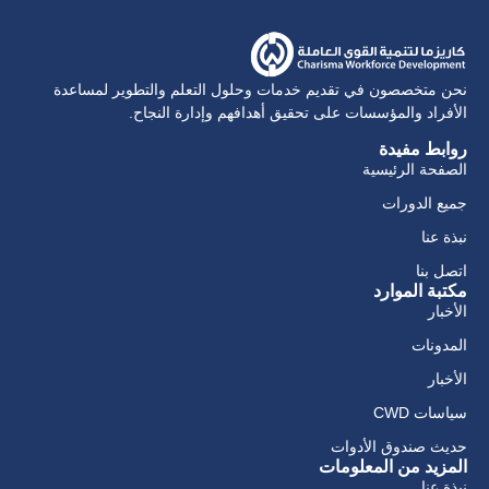
نحن متخصصون في تقديم خدمات وحلول التعلم والتطوير لمساعدة
الأفراد والمؤسسات على تحقيق أهدافهم وإدارة النجاح.
روابط مفيدة
الصفحة الرئيسية
جميع الدورات
نبذة عنا
اتصل بنا
مكتبة الموارد
الأخبار
المدونات
الأخبار
سياسات CWD
حديث صندوق الأدوات
المزيد من المعلومات
نبذة عنا