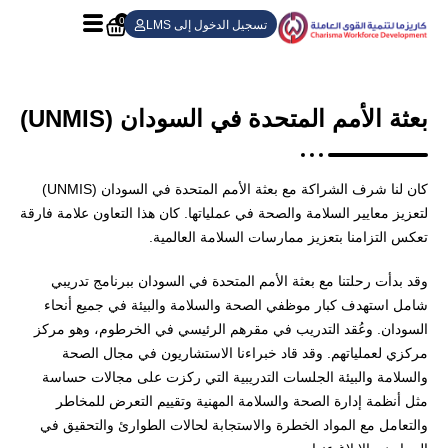
0
تسجيل الدخول إلى LMS
بعثة الأمم المتحدة في السودان (UNMIS)
كان لنا شرف الشراكة مع بعثة الأمم المتحدة في السودان (UNMIS)
لتعزيز معايير السلامة والصحة في عملياتها. كان هذا التعاون علامة فارقة
تعكس التزامنا بتعزيز ممارسات السلامة العالمية.
وقد بدأت رحلتنا مع بعثة الأمم المتحدة في السودان ببرنامج تدريبي
شامل استهدف كبار موظفي الصحة والسلامة والبيئة في جميع أنحاء
السودان. وعُقد التدريب في مقرهم الرئيسي في الخرطوم، وهو مركز
مركزي لعملياتهم. وقد قاد خبراءنا الاستشاريون في مجال الصحة
والسلامة والبيئة الجلسات التدريبية التي ركزت على مجالات حساسة
مثل أنظمة إدارة الصحة والسلامة المهنية وتقييم التعرض للمخاطر
والتعامل مع المواد الخطرة والاستجابة لحالات الطوارئ والتحقيق في