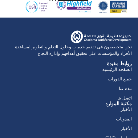
نحن متخصصون في تقديم خدمات وحلول التعلم والتطوير لمساعدة
الأفراد والمؤسسات على تحقيق أهدافهم وإدارة النجاح.
روابط مفيدة
الصفحة الرئيسية
جميع الدورات
نبذة عنا
اتصل بنا
مكتبة الموارد
الأخبار
المدونات
الأخبار
سياسات CWD