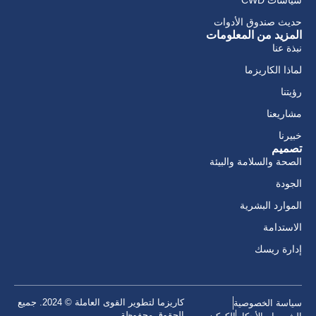
حديث صندوق الأدوات
المزيد من المعلومات
نبذة عنا
لماذا الكاريزما
رؤيتنا
مشاريعنا
خبيرنا
تصميم
الصحة والسلامة والبيئة
الجودة
الموارد البشرية
الاستدامة
إدارة ريسك
كاريزما لتطوير القوى العاملة © 2024. جميع
سياسة الخصوصية
الحقوق محفوظة.