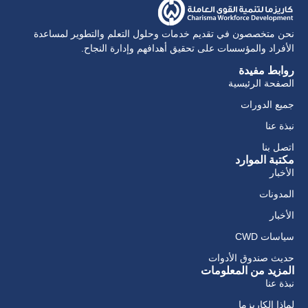
نحن متخصصون في تقديم خدمات وحلول التعلم والتطوير لمساعدة
الأفراد والمؤسسات على تحقيق أهدافهم وإدارة النجاح.
روابط مفيدة
الصفحة الرئيسية
جميع الدورات
نبذة عنا
اتصل بنا
مكتبة الموارد
الأخبار
المدونات
الأخبار
سياسات CWD
حديث صندوق الأدوات
المزيد من المعلومات
نبذة عنا
لماذا الكاريزما