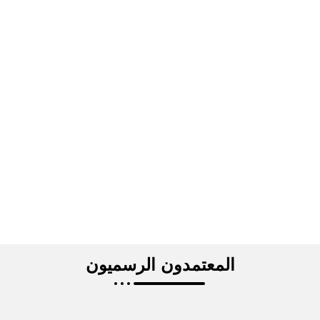
المعتمدون الرسميون