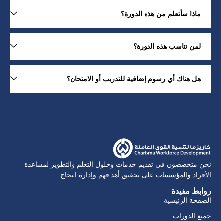
ماذا سأتعلم من هذه الدورة؟
لمن تناسب هذه الدورة؟
هل هناك أي رسوم إضافية للتدريب أو الامتحان؟
نحن متخصصون في تقديم خدمات وحلول التعلم والتطوير لمساعدة
الأفراد والمؤسسات على تحقيق أهدافهم وإدارة النجاح.
روابط مفيدة
الصفحة الرئيسية
جميع الدورات