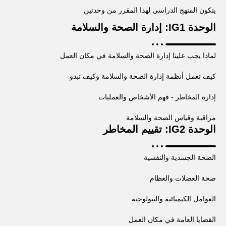
يتكون المنهج الدراسي لهذا المقرر من وحدتين
الوحدة IG1: إدارة الصحة والسلامة
لماذا يجب علينا إدارة الصحة والسلامة في مكان العمل
كيف تعمل أنظمة إدارة الصحة والسلامة وكيف تبدو
إدارة المخاطر - فهم الأشخاص والعمليات
مراقبة وقياس الصحة والسلامة
الوحدة IG2: تقييم المخاطر
الصحة الجسدية والنفسية
صحة العضلات والعظام
العوامل الكيميائية والبيولوجية
القضايا العامة في مكان العمل