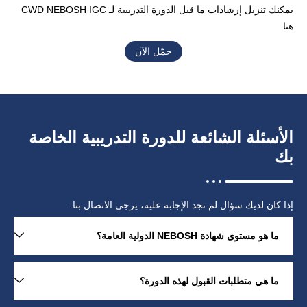
يمكنك تنزيل إرشادات ما قبل الدورة التدريبية لـ CWD NEBOSH IGC
هنا
حمّل الآن
الأسئلة الشائعة للدورة التدريبية الخاصة
بك
إذا كان لديك سؤال لم تجد الإجابة عليه، يرجى الاتصال بنا.
ما هو مستوى شهادة NEBOSH الدولية العامة؟
ما هي متطلبات القبول لهذه الدورة؟