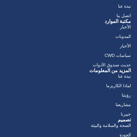
نبذة عنا
اتصل بنا
مكتبة الموارد
الأخبار
المدونات
الأخبار
سياسات CWD
حديث صندوق الأدوات
المزيد من المعلومات
نبذة عنا
لماذا الكاريزما
رؤيتنا
مشاريعنا
خبيرنا
تصميم
الصحة والسلامة والبيئة
الجودة