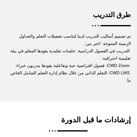
طرق التدريب
تم تصميم أساليب التدريب لدينا لتناسب تفضيلات التعلم والجداول
الزمنية المتنوعة. اختر من:
التدريب في الفصول الدراسية: جلسات تقليدية يقودها المعلم في بيئة
تعليمية احترافية.
CWD Zoom: فصول افتراضية حية وتفاعلية يقودها مدربون خبراء.
CWD LMS: التعلم الذاتي من خلال نظام إدارة التعلم الشامل الخاص
بنا.
إرشادات ما قبل الدورة