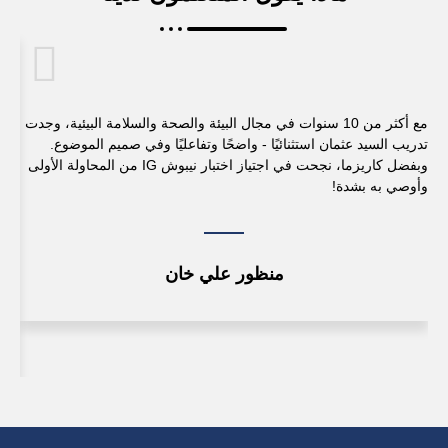
مع أكثر من 10 سنوات في مجال البيئة والصحة والسلامة البيئية، وجدت
تدريب السيد عثمان استثنائيًا - واضحًا وتفاعليًا وفي صميم الموضوع.
وبفضل كاريزما، نجحت في اجتياز اختبار نيبوش IG من المحاولة الأولى
وأوصي به بشدة!
التد
توجي
منظور علي خان