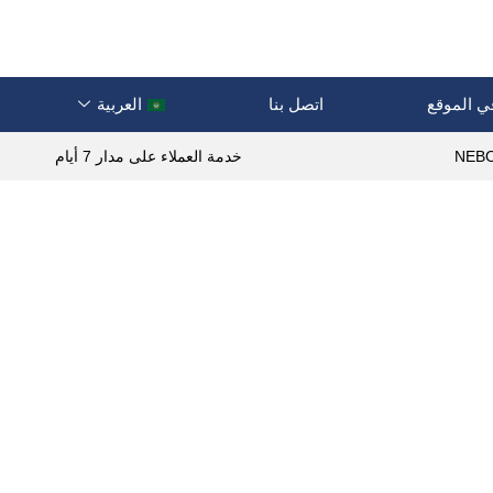
ي الموقع
اتصل بنا
العربية
خدمة العملاء على مدار 7 أيام