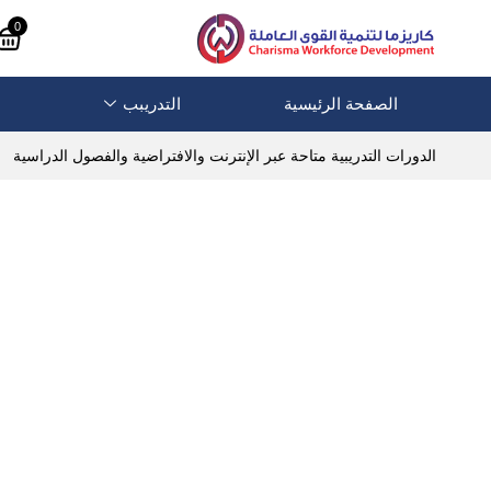
0
الصفحة الرئيسية
التدريبب
الدورات التدريبية متاحة عبر الإنترنت والافتراضية والفصول الدراسية